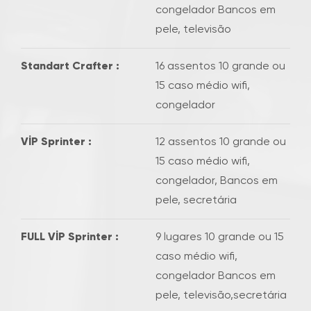
congelador Bancos em
pele, televisão
Standart Crafter :
16 assentos 10 grande ou
15 caso médio wifi,
congelador
VİP Sprinter :
12 assentos 10 grande ou
15 caso médio wifi,
congelador, Bancos em
pele, secretária
FULL VİP Sprinter :
9 lugares 10 grande ou 15
caso médio wifi,
congelador Bancos em
pele, televisão,secretária