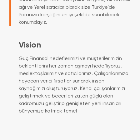
ağı ve Yerel satıcılar olarak size Türkiye'de
Paranızın karşılığını en iyi şekilde sunabilecek
konumdayız.
Vision
Güç Finansal hedeflerimizi ve müşterilerimizin
beklentilerini her zaman aşmayı hedefliyoruz.
meslektaşlarımız ve satıcılarımız. Çalışanlarımıza
heyecan verici fırsatlar sunarak insan
kaynağımızı oluşturuyoruz. Kendi çalışanlarımızı
geliştirmek ve becerileri zaten güçlü olan
kadromuzu geliştirip genişleten yeni insanları
bünyemize katmak temel