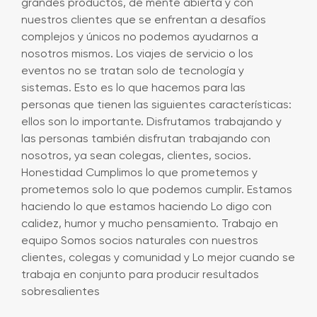
grandes productos, de mente abierta y con
nuestros clientes que se enfrentan a desafíos
complejos y únicos no podemos ayudarnos a
nosotros mismos. Los viajes de servicio o los
eventos no se tratan solo de tecnología y
sistemas. Esto es lo que hacemos para las
personas que tienen las siguientes características:
ellos son lo importante. Disfrutamos trabajando y
las personas también disfrutan trabajando con
nosotros, ya sean colegas, clientes, socios.
Honestidad Cumplimos lo que prometemos y
prometemos solo lo que podemos cumplir. Estamos
haciendo lo que estamos haciendo Lo digo con
calidez, humor y mucho pensamiento. Trabajo en
equipo Somos socios naturales con nuestros
clientes, colegas y comunidad y Lo mejor cuando se
trabaja en conjunto para producir resultados
sobresalientes