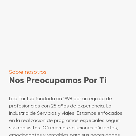
Sobre nosotros
Nos Preocupamos Por Ti
Lite Tur fue fundada en 1998 por un equipo de
profesionales con 25 años de experiencia. La
industria de Servicios y viajes. Estamos enfocados
en la realización de programas especiales según
sus requisitos. Ofrecemos soluciones eficientes,
emocionantes y rentables para sus necesidades.