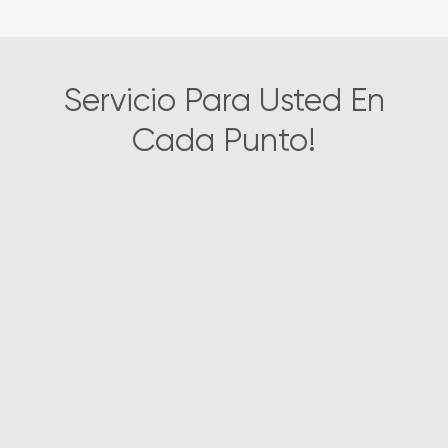
Servicio Para Usted En
Cada Punto!