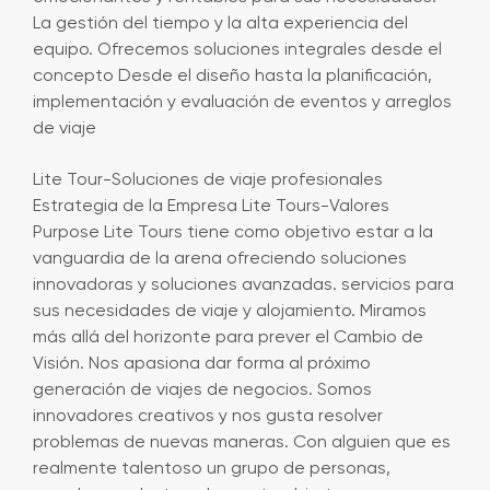
La gestión del tiempo y la alta experiencia del
equipo. Ofrecemos soluciones integrales desde el
concepto Desde el diseño hasta la planificación,
implementación y evaluación de eventos y arreglos
de viaje
Lite Tour-Soluciones de viaje profesionales
Estrategia de la Empresa Lite Tours-Valores
Purpose Lite Tours tiene como objetivo estar a la
vanguardia de la arena ofreciendo soluciones
innovadoras y soluciones avanzadas. servicios para
sus necesidades de viaje y alojamiento. Miramos
más allá del horizonte para prever el Cambio de
Visión. Nos apasiona dar forma al próximo
generación de viajes de negocios. Somos
innovadores creativos y nos gusta resolver
problemas de nuevas maneras. Con alguien que es
realmente talentoso un grupo de personas,